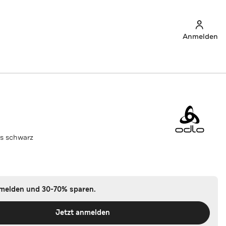
Anmelden
s schwarz
nmelden und 30-70% sparen.
Jetzt anmelden