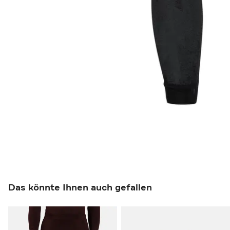
Das könnte Ihnen auch gefallen