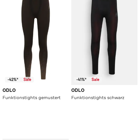
-42%*
Sale
-41%*
Sale
ODLO
ODLO
Funktionstights gemustert
Funktionstights schwarz