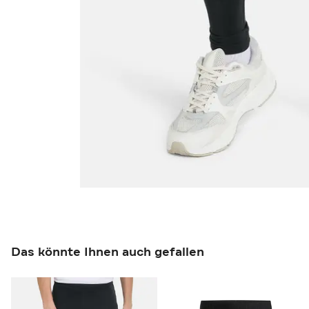
Das könnte Ihnen auch gefallen