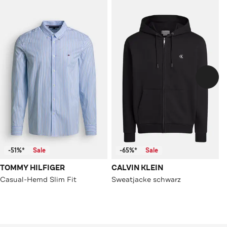
-51%*
Sale
-65%*
Sale
TOMMY HILFIGER
CALVIN KLEIN
Casual-Hemd Slim Fit
Sweatjacke schwarz