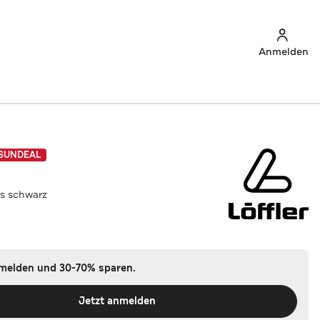
Anmelden
SUNDEAL
s schwarz
nmelden und 30-70% sparen.
Jetzt anmelden