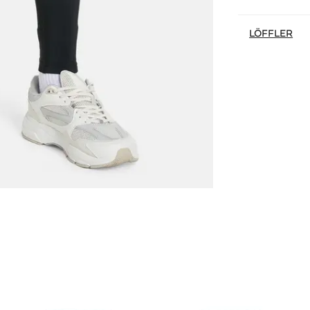
LÖFFLER