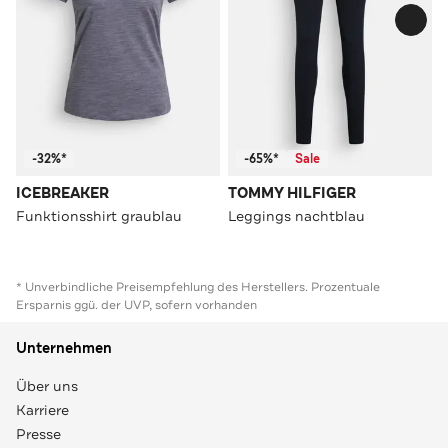
-32%*
-65%*
Sale
ICEBREAKER
TOMMY HILFIGER
Funktionsshirt graublau
Leggings nachtblau
* Unverbindliche Preisempfehlung des Herstellers. Prozentuale
Ersparnis ggü. der UVP, sofern vorhanden
Unternehmen
Über uns
Karriere
Presse