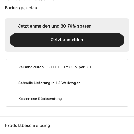
Farbe:
graublau
Jetzt anmelden und 30-70% sparen.
Jetzt anmelden
Versand durch
OUTLETCITY.COM
per DHL
Schnelle Lieferung in 1-3 Werktagen
Kostenlose Rücksendung
Produktbeschreibung