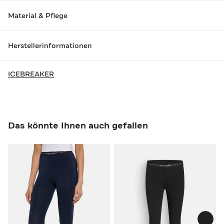
Material & Pflege
Herstellerinformationen
ICEBREAKER
Das könnte Ihnen auch gefallen