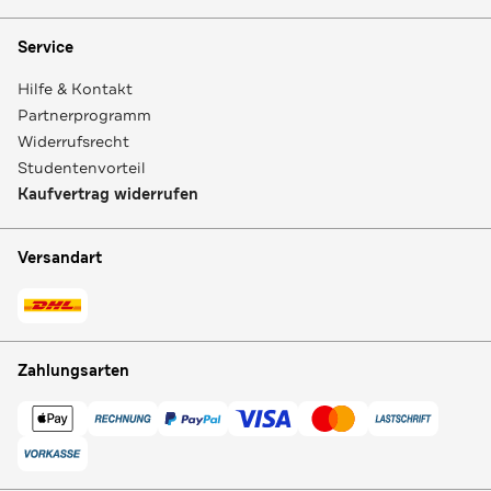
Service
Hilfe & Kontakt
Partnerprogramm
Widerrufsrecht
Studentenvorteil
Kaufvertrag widerrufen
Versandart
Zahlungsarten