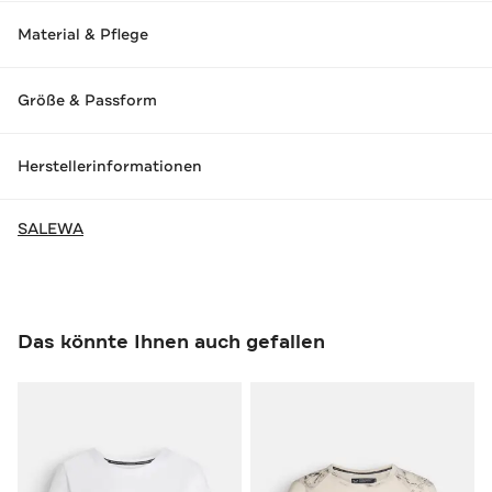
Material & Pflege
Größe & Passform
Herstellerinformationen
SALEWA
Das könnte Ihnen auch gefallen