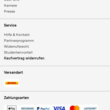
Karriere
Presse
Service
Hilfe & Kontakt
Partnerprogramm
Widerrufsrecht
Studentenvorteil
Kaufvertrag widerrufen
Versandart
Zahlungsarten