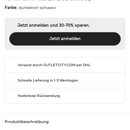
Farbe:
dunkelrot-schwarz
Jetzt anmelden und 30-70% sparen.
Jetzt anmelden
Versand durch
OUTLETCITY.COM
per DHL
Schnelle Lieferung in 1-3 Werktagen
Kostenlose Rücksendung
Produktbeschreibung