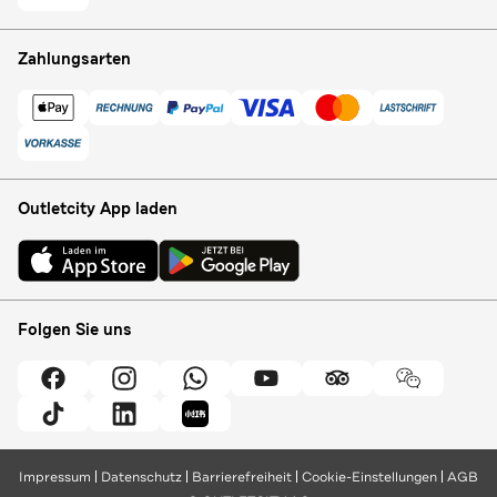
Zahlungsarten
Outletcity App laden
Folgen Sie uns
Impressum
Datenschutz
Barrierefreiheit
Cookie-Einstellungen
AGB