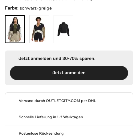
Farbe:
schwarz-greige
Jetzt anmelden und 30-70% sparen.
Jetzt anmelden
Versand durch
OUTLETCITY.COM
per DHL
Schnelle Lieferung in 1-3 Werktagen
Kostenlose Rücksendung