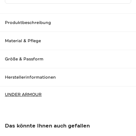
Produktbeschreibung
Material & Pflege
Größe & Passform
Herstellerinformationen
UNDER ARMOUR
Das könnte Ihnen auch gefallen