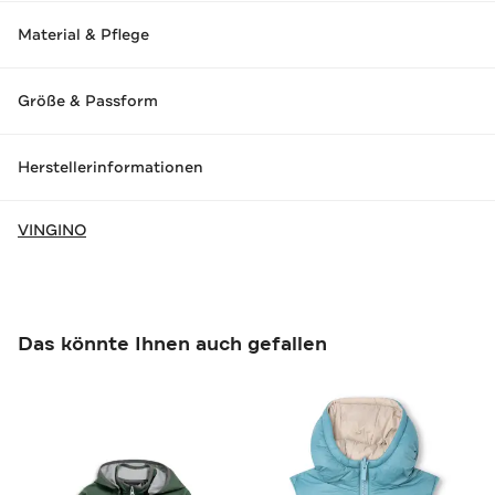
Material & Pflege
Größe & Passform
Herstellerinformationen
VINGINO
Das könnte Ihnen auch gefallen