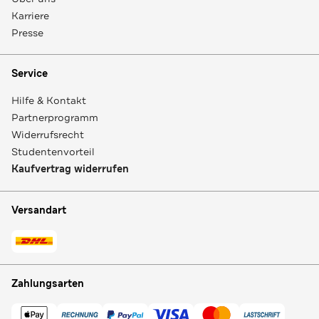
Karriere
Presse
Service
Hilfe & Kontakt
Partnerprogramm
Widerrufsrecht
Studentenvorteil
Kaufvertrag widerrufen
Versandart
Zahlungsarten