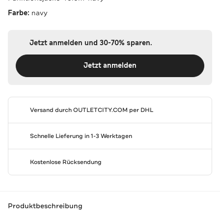
Farbe:
navy
Jetzt anmelden und 30-70% sparen.
Jetzt anmelden
Versand durch
OUTLETCITY.COM
per DHL
Schnelle Lieferung in 1-3 Werktagen
Kostenlose Rücksendung
Produktbeschreibung