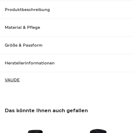
Produktbeschreibung
Material & Pflege
Größe & Passform
Herstellerinformationen
VAUDE
Das könnte Ihnen auch gefallen