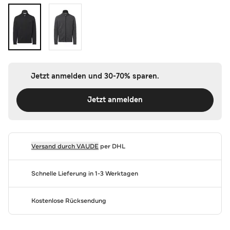
Jetzt anmelden und 30-70% sparen.
Jetzt anmelden
Versand durch
VAUDE
per DHL
Schnelle Lieferung in 1-3 Werktagen
Kostenlose Rücksendung