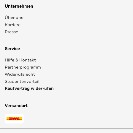
Unternehmen
Über uns
Karriere
Presse
Service
Hilfe & Kontakt
Partnerprogramm
Widerrufsrecht
Studentenvorteil
Kaufvertrag widerrufen
Versandart