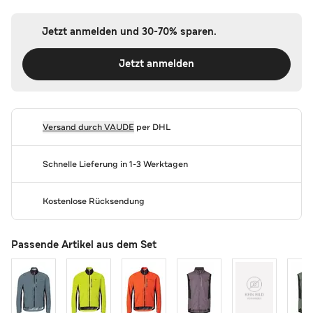
Jetzt anmelden und 30-70% sparen.
Jetzt anmelden
Versand durch
VAUDE
per DHL
Schnelle Lieferung in 1-3 Werktagen
Kostenlose Rücksendung
Passende Artikel aus dem Set