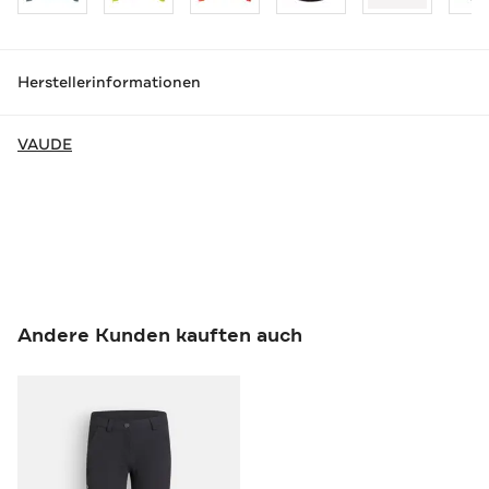
Herstellerinformationen
VAUDE
Andere Kunden kauften auch