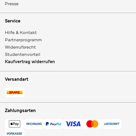
Presse
Service
Hilfe & Kontakt
Partnerprogramm
Widerrufsrecht
Studentenvorteil
Kaufvertrag widerrufen
Versandart
Zahlungsarten