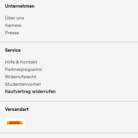
Unternehmen
Über uns
Karriere
Presse
Service
Hilfe & Kontakt
Partnerprogramm
Widerrufsrecht
Studentenvorteil
Kaufvertrag widerrufen
Versandart