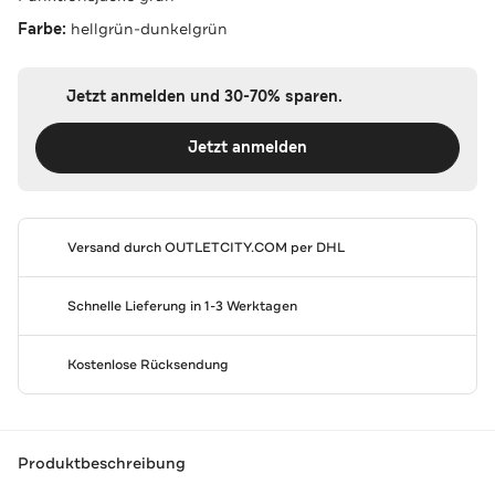
Farbe:
hellgrün-dunkelgrün
Jetzt anmelden und 30-70% sparen.
Jetzt anmelden
Versand durch
OUTLETCITY.COM
per DHL
Schnelle Lieferung in 1-3 Werktagen
Kostenlose Rücksendung
Produktbeschreibung