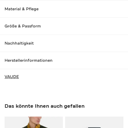
Material & Pflege
Größe & Passform
Nachhaltigkeit
Herstellerinformationen
VAUDE
Das könnte Ihnen auch gefallen