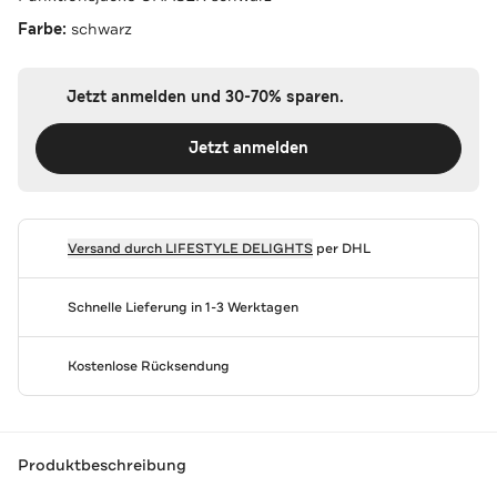
Farbe:
schwarz
Jetzt anmelden und 30-70% sparen.
Jetzt anmelden
Versand durch
LIFESTYLE DELIGHTS
per DHL
Schnelle Lieferung in 1-3 Werktagen
Kostenlose Rücksendung
Produktbeschreibung