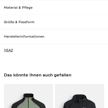
Material & Pflege
Größe & Passform
Herstellerinformationen
YEAZ
Das könnte Ihnen auch gefallen