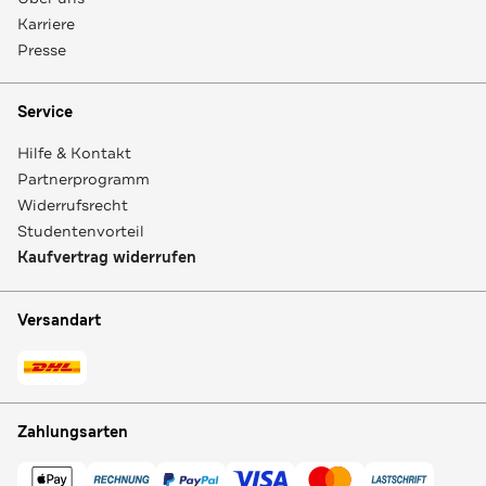
Karriere
Presse
Service
Hilfe & Kontakt
Partnerprogramm
Widerrufsrecht
Studentenvorteil
Kaufvertrag widerrufen
Versandart
Zahlungsarten