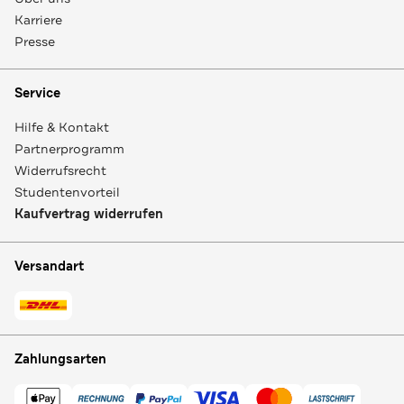
Karriere
Presse
Service
Hilfe & Kontakt
Partnerprogramm
Widerrufsrecht
Studentenvorteil
Kaufvertrag widerrufen
Versandart
Zahlungsarten