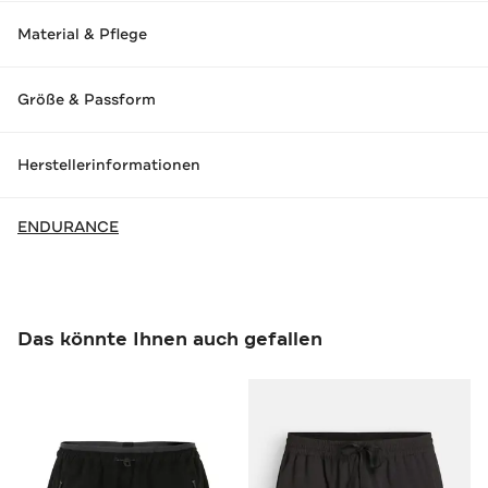
Material & Pflege
Größe & Passform
Herstellerinformationen
ENDURANCE
Das könnte Ihnen auch gefallen