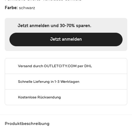
Farbe:
schwarz
Jetzt anmelden und 30-70% sparen.
Jetzt anmelden
Versand durch
OUTLETCITY.COM
per DHL
Schnelle Lieferung in 1-3 Werktagen
Kostenlose Rücksendung
Produktbeschreibung