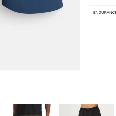
ENDURANC