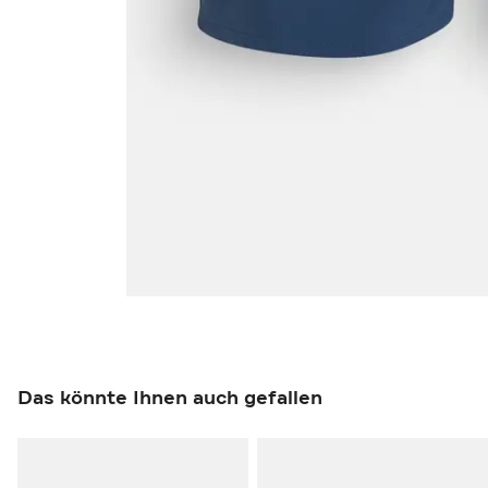
Das könnte Ihnen auch gefallen