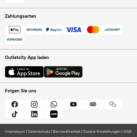
Zahlungsarten
Outletcity App laden
Folgen Sie uns
Impressum
Datenschutz
Barrierefreiheit
Cookie-Einstellungen
AGB