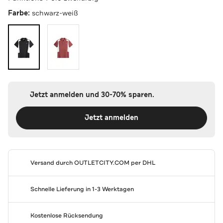
Farbe:
schwarz-weiß
Jetzt anmelden und 30-70% sparen.
Jetzt anmelden
Versand durch
OUTLETCITY.COM
per DHL
Schnelle Lieferung in 1-3 Werktagen
Kostenlose Rücksendung