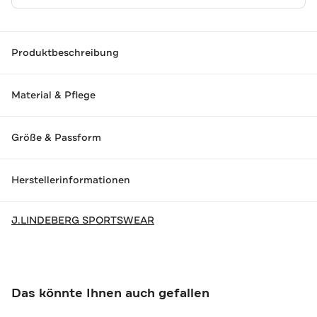
Produktbeschreibung
Material & Pflege
Größe & Passform
Herstellerinformationen
J.LINDEBERG SPORTSWEAR
Das könnte Ihnen auch gefallen