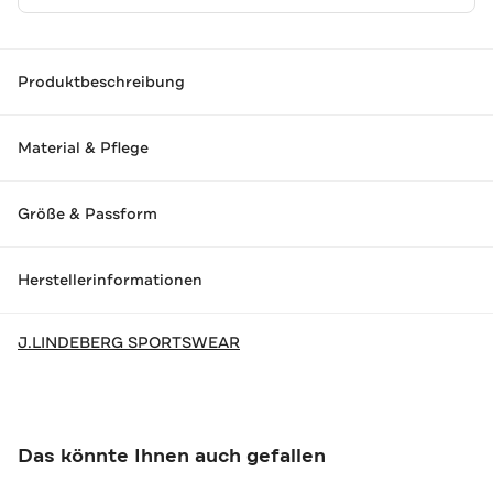
Produktbeschreibung
Material & Pflege
Größe & Passform
Herstellerinformationen
J.LINDEBERG SPORTSWEAR
Das könnte Ihnen auch gefallen