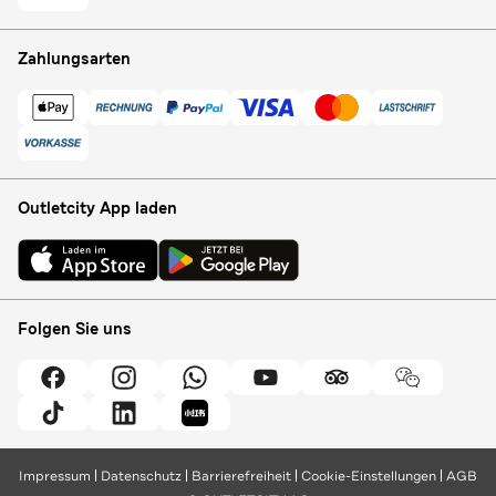
Zahlungsarten
Outletcity App laden
Folgen Sie uns
Impressum
Datenschutz
Barrierefreiheit
Cookie-Einstellungen
AGB