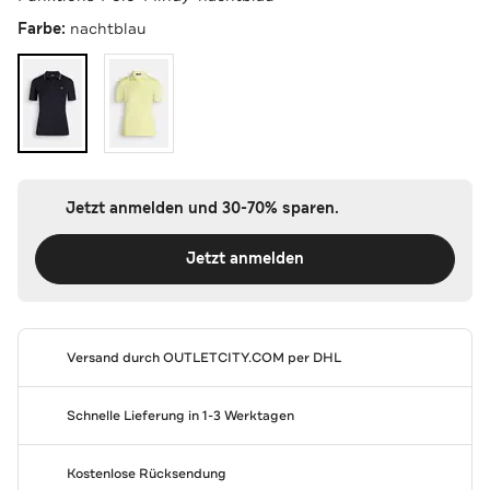
Farbe:
nachtblau
Jetzt anmelden und 30-70% sparen.
Jetzt anmelden
Versand durch
OUTLETCITY.COM
per DHL
Schnelle Lieferung in 1-3 Werktagen
Kostenlose Rücksendung