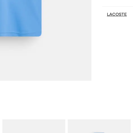
LACOSTE