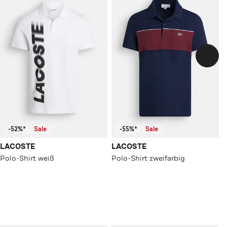
-52%*
Sale
-55%*
Sale
LACOSTE
LACOSTE
Polo-Shirt weiß
Polo-Shirt zweifarbig