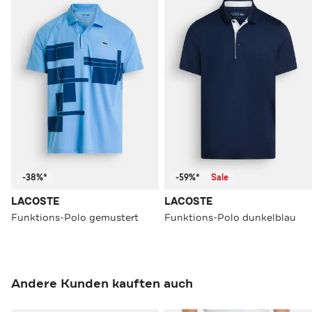
-38%*
-59%*
Sale
LACOSTE
LACOSTE
Funktions-Polo gemustert
Funktions-Polo dunkelblau
Andere Kunden kauften auch