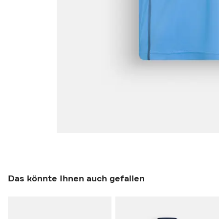
Das könnte Ihnen auch gefallen