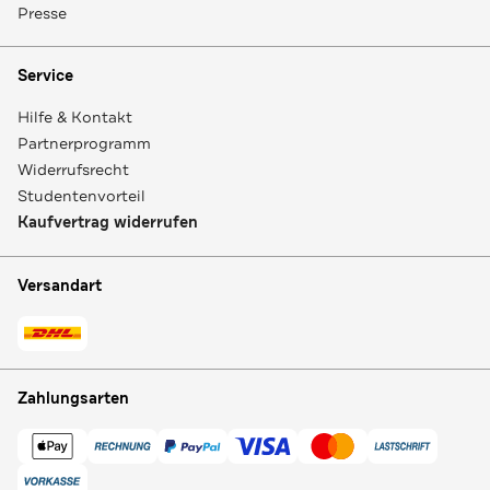
Presse
Service
Hilfe & Kontakt
Partnerprogramm
Widerrufsrecht
Studentenvorteil
Kaufvertrag widerrufen
Versandart
Zahlungsarten