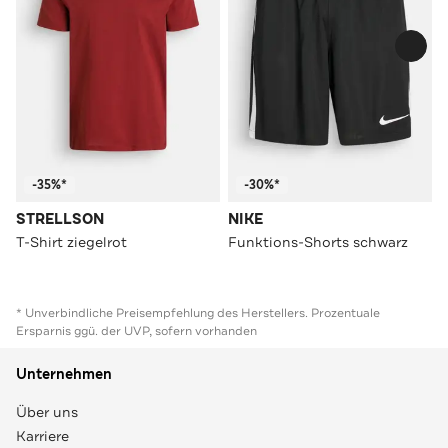
-35%*
-30%*
STRELLSON
NIKE
T-Shirt ziegelrot
Funktions-Shorts schwarz
* Unverbindliche Preisempfehlung des Herstellers. Prozentuale
Ersparnis ggü. der UVP, sofern vorhanden
Unternehmen
Über uns
Karriere