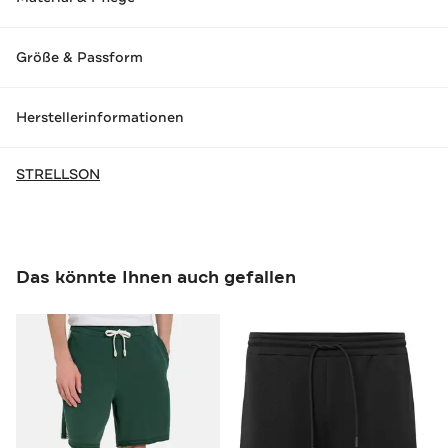
Größe & Passform
Herstellerinformationen
STRELLSON
Das könnte Ihnen auch gefallen