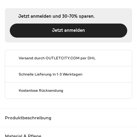
Jetzt anmelden und 30-70% sparen.
Jetzt anmelden
Versand durch
OUTLETCITY.COM
per DHL
Schnelle Lieferung in 1-3 Werktagen
Kostenlose Rücksendung
Produktbeschreibung
Material & Pflege