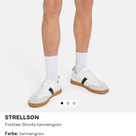
STRELLSON
Frottee-Shorts tannengrün
Farbe:
tannengrün