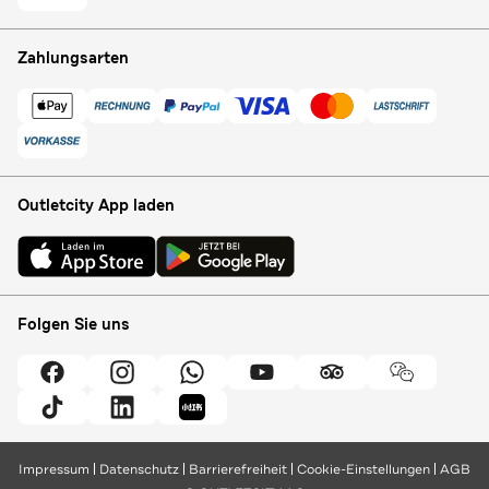
Zahlungsarten
Outletcity App laden
Folgen Sie uns
Impressum
Datenschutz
Barrierefreiheit
Cookie-Einstellungen
AGB