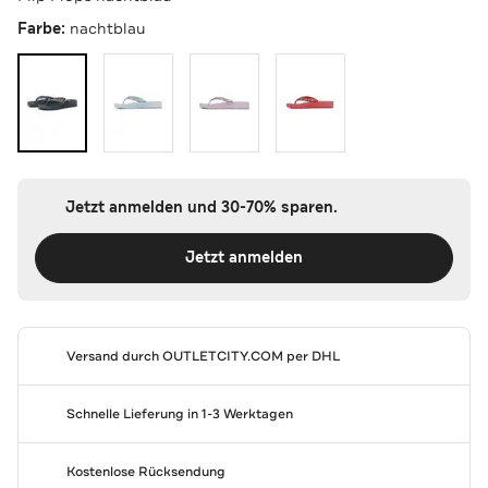
Farbe:
nachtblau
Jetzt anmelden und 30-70% sparen.
Jetzt anmelden
Versand durch
OUTLETCITY.COM
per DHL
Schnelle Lieferung in 1-3 Werktagen
Kostenlose Rücksendung