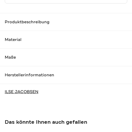
Produktbeschreibung
Material
Maße
Herstellerinformationen
ILSE JACOBSEN
Das könnte Ihnen auch gefallen