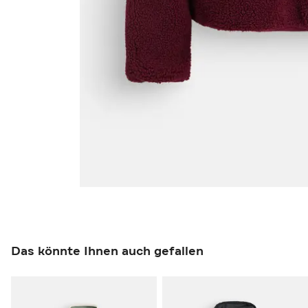
Das könnte Ihnen auch gefallen