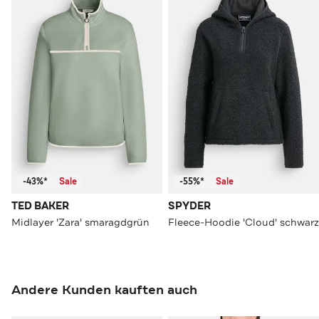
-43%*
Sale
-55%*
Sale
TED BAKER
SPYDER
Midlayer 'Zara' smaragdgrün
Fleece-Hoodie 'Cloud' schwarz
Andere Kunden kauften auch