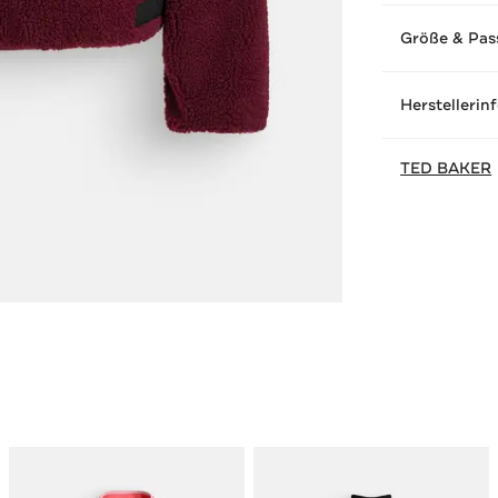
Größe & Pas
Herstellerin
TED BAKER