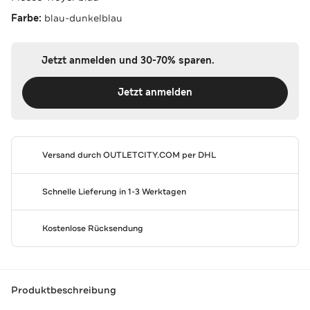
Farbe:
blau-dunkelblau
Jetzt anmelden und 30-70% sparen.
Jetzt anmelden
Versand durch
OUTLETCITY.COM
per DHL
Schnelle Lieferung in 1-3 Werktagen
Kostenlose Rücksendung
Produktbeschreibung