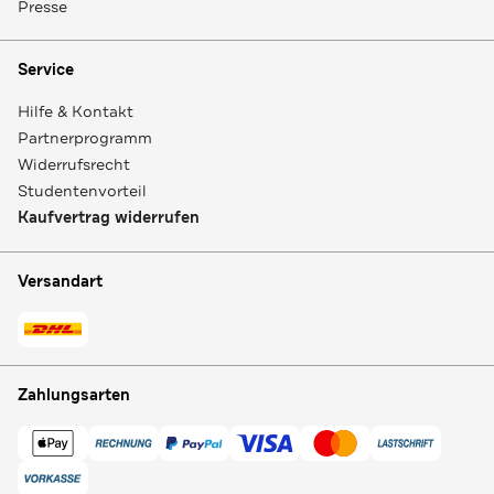
Presse
Service
Hilfe & Kontakt
Partnerprogramm
Widerrufsrecht
Studentenvorteil
Kaufvertrag widerrufen
Versandart
Zahlungsarten