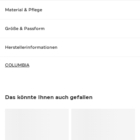
Material & Pflege
Größe & Passform
Herstellerinformationen
COLUMBIA
Das könnte Ihnen auch gefallen