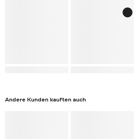
Andere Kunden kauften auch