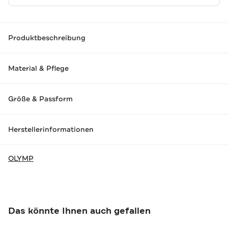
Produktbeschreibung
Material & Pflege
Größe & Passform
Herstellerinformationen
OLYMP
Das könnte Ihnen auch gefallen