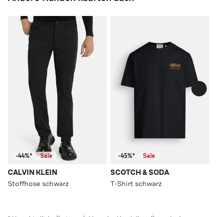
-44%*
Sale
-45%*
Sale
CALVIN KLEIN
SCOTCH & SODA
Stoffhose schwarz
T-Shirt schwarz