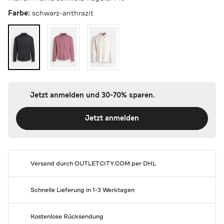
Farbe:
schwarz-anthrazit
Jetzt anmelden und 30-70% sparen.
Jetzt anmelden
Versand durch
OUTLETCITY.COM
per DHL
Schnelle Lieferung in 1-3 Werktagen
Kostenlose Rücksendung