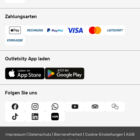
Zahlungsarten
Outletcity App laden
Folgen Sie uns
Impressum
Datenschutz
Barrierefreiheit
Cookie-Einstellungen
AGB