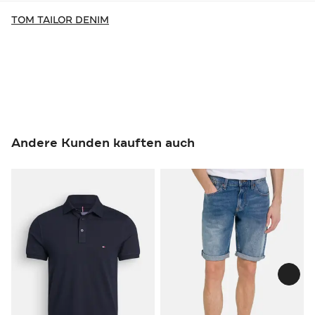
TOM TAILOR DENIM
Andere Kunden kauften auch