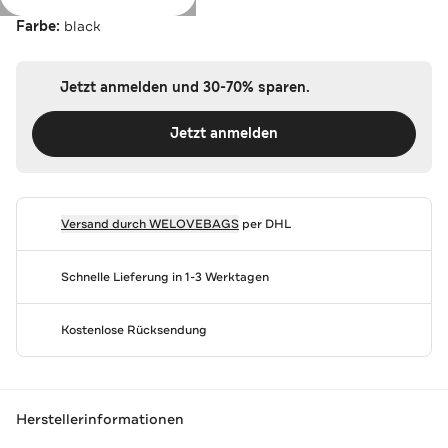
Farbe:
black
Jetzt anmelden und 30-70% sparen.
Jetzt anmelden
Versand durch
WELOVEBAGS
per DHL
Schnelle Lieferung in 1-3 Werktagen
Kostenlose Rücksendung
Herstellerinformationen