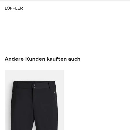
LÖFFLER
Andere Kunden kauften auch