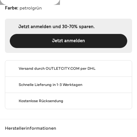
Farbe:
petrolgrün
Jetzt anmelden und 30-70% sparen.
Jetzt anmelden
Versand durch
OUTLETCITY.COM
per DHL
Schnelle Lieferung in 1-3 Werktagen
Kostenlose Rücksendung
Herstellerinformationen