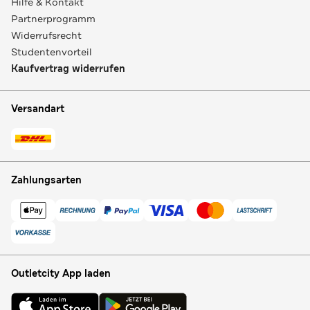
Hilfe & Kontakt
Partnerprogramm
Widerrufsrecht
Studentenvorteil
Kaufvertrag widerrufen
Versandart
Zahlungsarten
Outletcity App laden