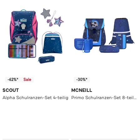
-62%*
Sale
-30%*
SCOUT
MCNEILL
Alpha Schulranzen-Set 4-teilig
Primo Schulranzen-Set 8-teilig