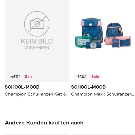
-46%*
Sale
-64%*
Sale
SCHOOL-MOOD
SCHOOL-MOOD
Champion Schulranzen-Set 6-Teilig Modell 2026
Champion Maxx Schulranzen-Set
Andere Kunden kauften auch