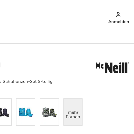
Anmelden
Schulranzen-Set 5-teilig
anzeigen
mehr
Farben