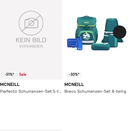
-51%*
Sale
-30%*
MCNEILL
MCNEILL
Perfecto Schulranzen-Set 5-teilig
Bravo Schulranzen-Set 8-teilig