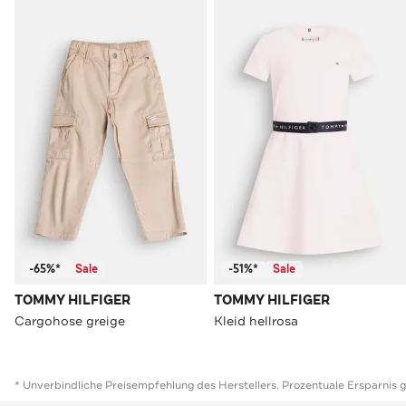
-65%*
Sale
-51%*
Sale
TOMMY HILFIGER
TOMMY HILFIGER
Cargohose greige
Kleid hellrosa
* Unverbindliche Preisempfehlung des Herstellers. Prozentuale Ersparnis 