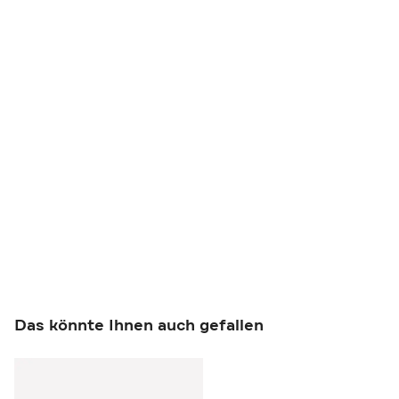
Das könnte Ihnen auch gefallen