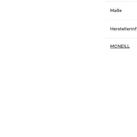
Maße
Herstellerin
MCNEILL