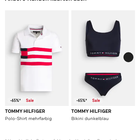
-65%*
Sale
-65%*
Sale
TOMMY HILFIGER
TOMMY HILFIGER
Polo-Shirt mehrfarbig
Bikini dunkelblau