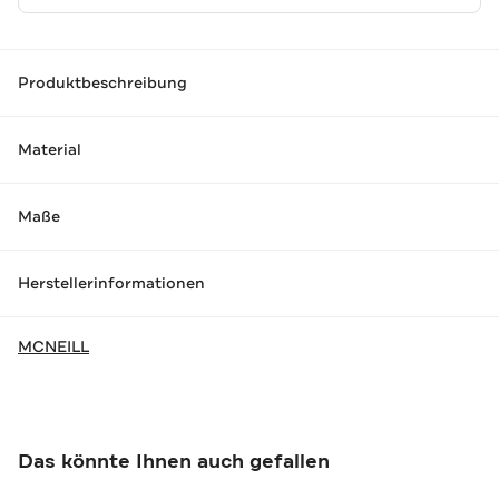
Produktbeschreibung
Material
Maße
Herstellerinformationen
MCNEILL
Das könnte Ihnen auch gefallen