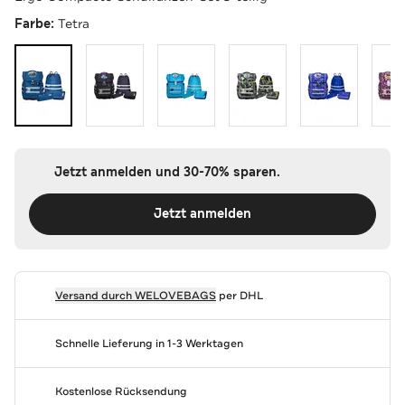
Farbe:
Tetra
Jetzt anmelden und 30-70% sparen.
Jetzt anmelden
Versand durch
WELOVEBAGS
per DHL
Schnelle Lieferung in 1-3 Werktagen
Kostenlose Rücksendung