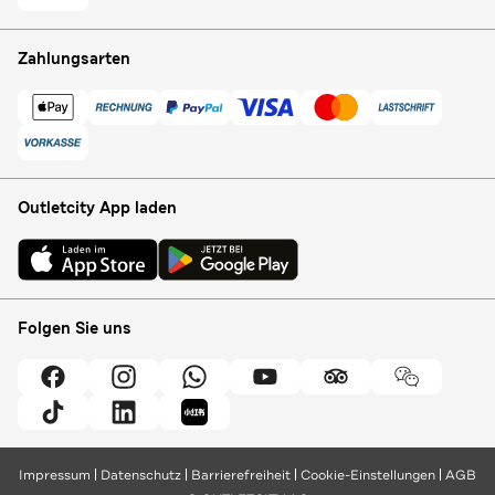
Zahlungsarten
Outletcity App laden
Folgen Sie uns
Impressum
Datenschutz
Barrierefreiheit
Cookie-Einstellungen
AGB