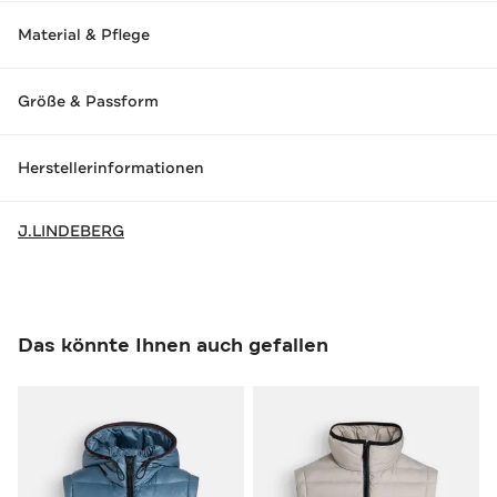
Material & Pflege
Größe & Passform
Herstellerinformationen
J.LINDEBERG
Das könnte Ihnen auch gefallen