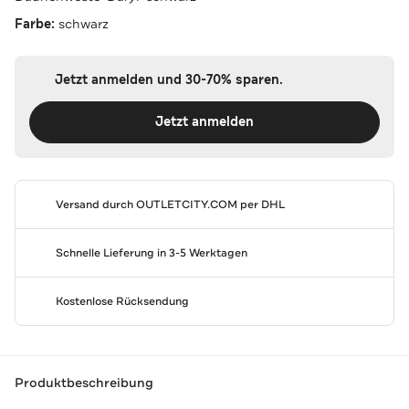
Farbe:
schwarz
Jetzt anmelden und 30-70% sparen.
Jetzt anmelden
Versand durch
OUTLETCITY.COM
per DHL
Schnelle Lieferung in 3-5 Werktagen
Kostenlose Rücksendung
Produktbeschreibung