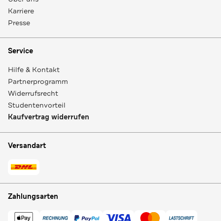
Karriere
Presse
Service
Hilfe & Kontakt
Partnerprogramm
Widerrufsrecht
Studentenvorteil
Kaufvertrag widerrufen
Versandart
Zahlungsarten