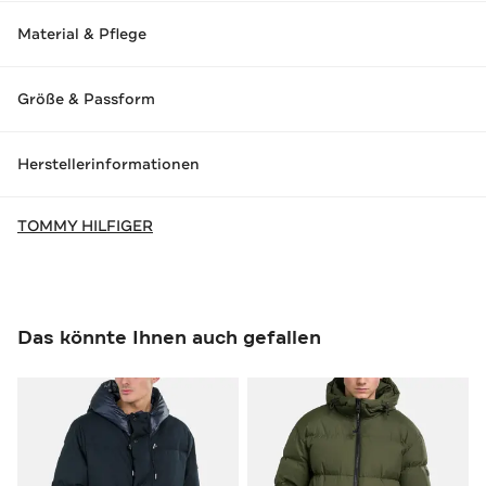
Material & Pflege
Größe & Passform
Herstellerinformationen
TOMMY HILFIGER
Das könnte Ihnen auch gefallen