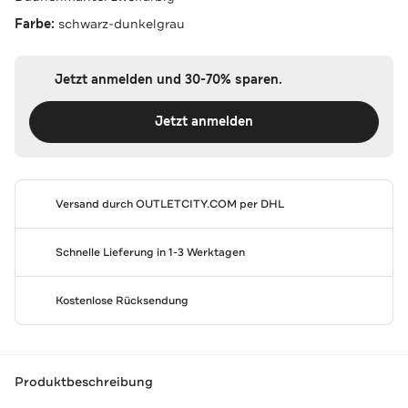
Farbe:
schwarz-dunkelgrau
Jetzt anmelden und 30-70% sparen.
Jetzt anmelden
Versand durch
OUTLETCITY.COM
per DHL
Schnelle Lieferung in 1-3 Werktagen
Kostenlose Rücksendung
Produktbeschreibung