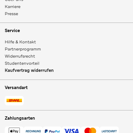
Karriere
Presse
Service
Hilfe & Kontakt
Partnerprogramm
Widerrufsrecht
Studentenvorteil
Kaufvertrag widerrufen
Versandart
Zahlungsarten