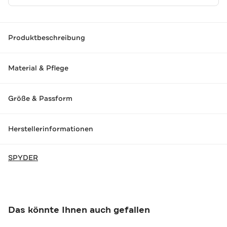
Produktbeschreibung
Material & Pflege
Größe & Passform
Herstellerinformationen
SPYDER
Das könnte Ihnen auch gefallen