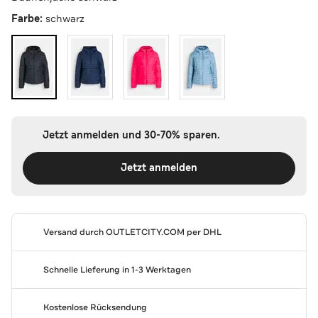
Farbe:
schwarz
Jetzt anmelden und 30-70% sparen.
Jetzt anmelden
Versand durch
OUTLETCITY.COM
per DHL
Schnelle Lieferung in 1-3 Werktagen
Kostenlose Rücksendung