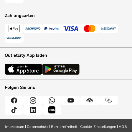
Zahlungsarten
Outletcity App laden
Folgen Sie uns
Impressum
Datenschutz
Barrierefreiheit
Cookie-Einstellungen
AGB