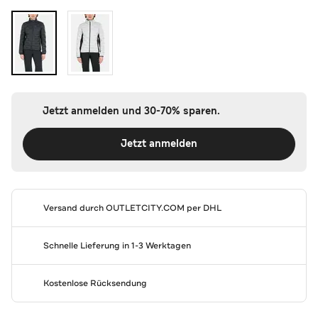
Jetzt anmelden und 30-70% sparen.
Jetzt anmelden
Versand durch
OUTLETCITY.COM
per DHL
Schnelle Lieferung in 1-3 Werktagen
Kostenlose Rücksendung