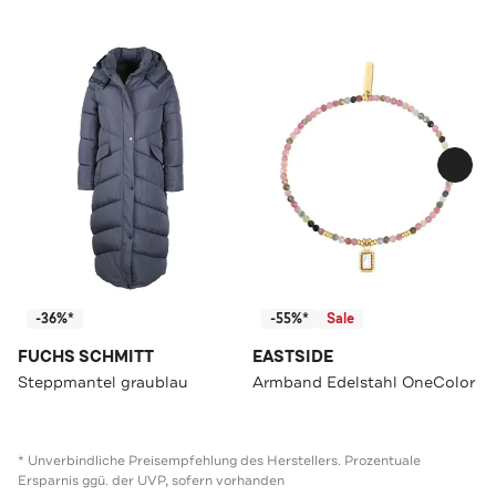
-36%*
-55%*
Sale
FUCHS SCHMITT
EASTSIDE
Steppmantel graublau
Armband Edelstahl OneColor
* Unverbindliche Preisempfehlung des Herstellers. Prozentuale
Ersparnis ggü. der UVP, sofern vorhanden