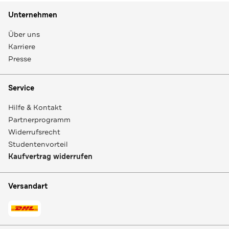
Unternehmen
Über uns
Karriere
Presse
Service
Hilfe & Kontakt
Partnerprogramm
Widerrufsrecht
Studentenvorteil
Kaufvertrag widerrufen
Versandart