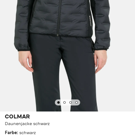
COLMAR
Daunenjacke schwarz
Farbe:
schwarz