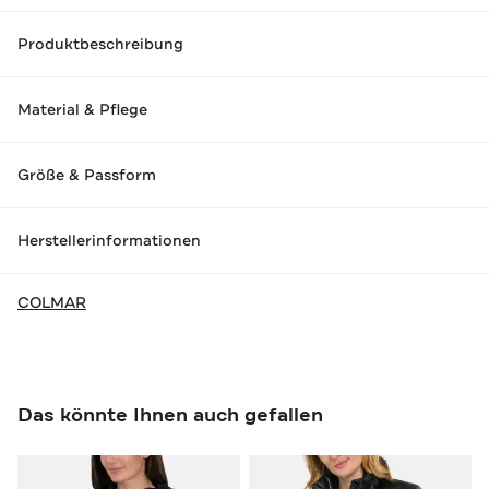
Produktbeschreibung
Material & Pflege
Größe & Passform
Herstellerinformationen
COLMAR
Das könnte Ihnen auch gefallen