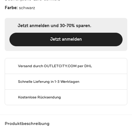
Farbe:
schwarz
Jetzt anmelden und 30-70% sparen.
Jetzt anmelden
Versand durch
OUTLETCITY.COM
per DHL
Schnelle Lieferung in 1-3 Werktagen
Kostenlose Rücksendung
Produktbeschreibung