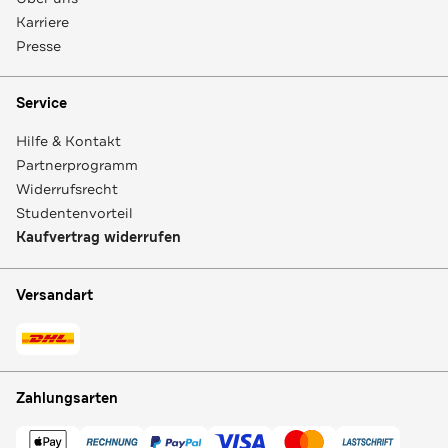
Karriere
Presse
Service
Hilfe & Kontakt
Partnerprogramm
Widerrufsrecht
Studentenvorteil
Kaufvertrag widerrufen
Versandart
Zahlungsarten