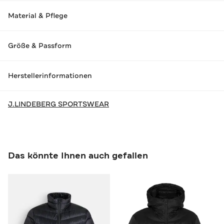
Material & Pflege
Größe & Passform
Herstellerinformationen
J.LINDEBERG SPORTSWEAR
Das könnte Ihnen auch gefallen