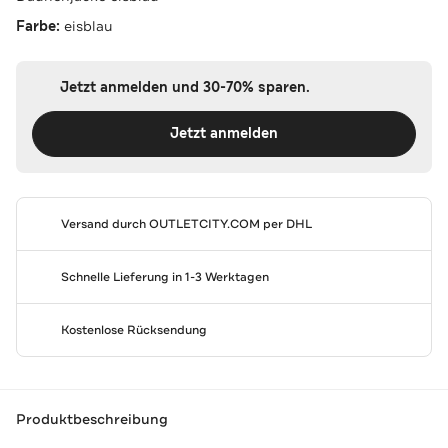
Farbe:
eisblau
Jetzt anmelden und 30-70% sparen.
Jetzt anmelden
Versand durch
OUTLETCITY.COM
per DHL
Schnelle Lieferung in 1-3 Werktagen
Kostenlose Rücksendung
Produktbeschreibung