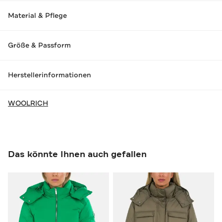
Material & Pflege
Größe & Passform
Herstellerinformationen
WOOLRICH
Das könnte Ihnen auch gefallen