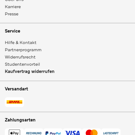
Karriere
Presse
Service
Hilfe & Kontakt
Partnerprogramm
Widerrufsrecht
Studentenvorteil
Kaufvertrag widerrufen
Versandart
Zahlungsarten