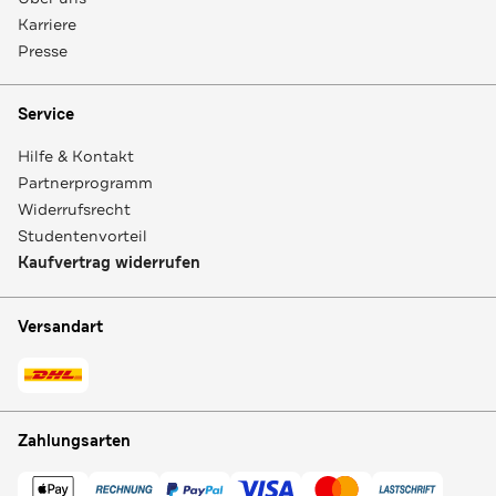
Karriere
Presse
Service
Hilfe & Kontakt
Partnerprogramm
Widerrufsrecht
Studentenvorteil
Kaufvertrag widerrufen
Versandart
Zahlungsarten