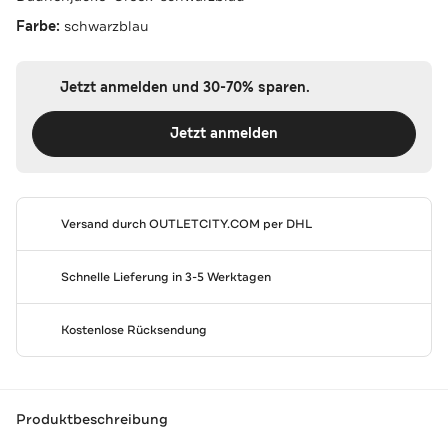
Farbe:
schwarzblau
Jetzt anmelden und 30-70% sparen.
Jetzt anmelden
Versand durch
OUTLETCITY.COM
per DHL
Schnelle Lieferung in 3-5 Werktagen
Kostenlose Rücksendung
Produktbeschreibung