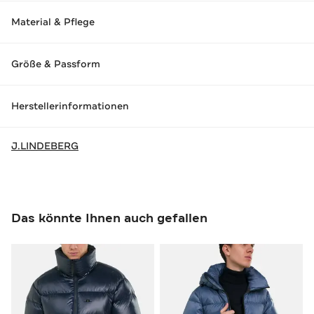
Material & Pflege
Größe & Passform
Herstellerinformationen
J.LINDEBERG
Das könnte Ihnen auch gefallen