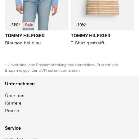
-51%*
Sale
-30%*
TOMMY HILFIGER
TOMMY HILFIGER
Blouson hellblau
T-Shirt gestreift
* Unverbindliche Preisempfehlung des Herstellers. Prozentuale
Ersparnis ggü. der UVP, sofern vorhanden
Unternehmen
Über uns
Karriere
Presse
Service