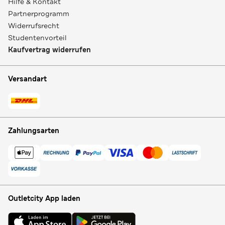
Hilfe & Kontakt
Partnerprogramm
Widerrufsrecht
Studentenvorteil
Kaufvertrag widerrufen
Versandart
Zahlungsarten
Outletcity App laden