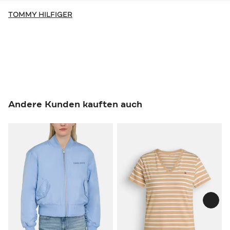
TOMMY HILFIGER
Andere Kunden kauften auch