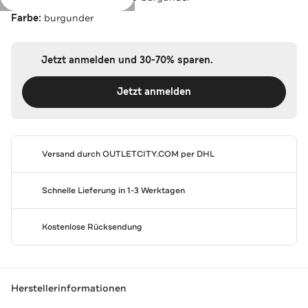
Farbe:
burgunder
Jetzt anmelden und 30-70% sparen.
Jetzt anmelden
Versand durch
OUTLETCITY.COM
per DHL
Schnelle Lieferung in 1-3 Werktagen
Kostenlose Rücksendung
Herstellerinformationen