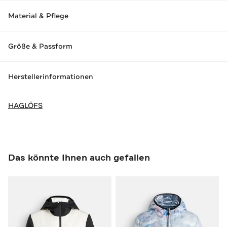
Material & Pflege
Größe & Passform
Herstellerinformationen
HAGLÖFS
Das könnte Ihnen auch gefallen