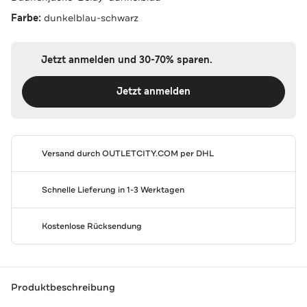
Farbe:
dunkelblau-schwarz
Jetzt anmelden und 30-70% sparen.
Jetzt anmelden
Versand durch
OUTLETCITY.COM
per DHL
Schnelle Lieferung in 1-3 Werktagen
Kostenlose Rücksendung
Produktbeschreibung