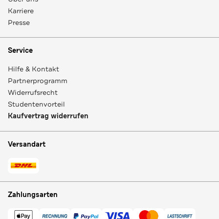
Karriere
Presse
Service
Hilfe & Kontakt
Partnerprogramm
Widerrufsrecht
Studentenvorteil
Kaufvertrag widerrufen
Versandart
Zahlungsarten