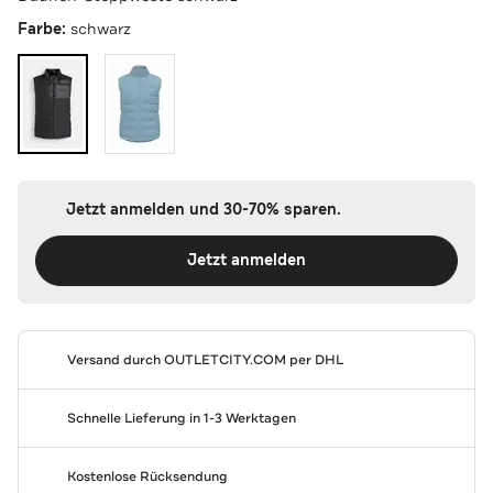
Farbe:
schwarz
Jetzt anmelden und 30-70% sparen.
Jetzt anmelden
Versand durch
OUTLETCITY.COM
per DHL
Schnelle Lieferung in 1-3 Werktagen
Kostenlose Rücksendung