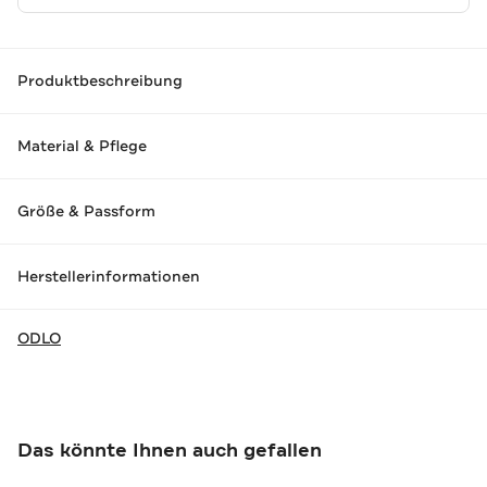
Produktbeschreibung
Material & Pflege
Größe & Passform
Herstellerinformationen
ODLO
Das könnte Ihnen auch gefallen