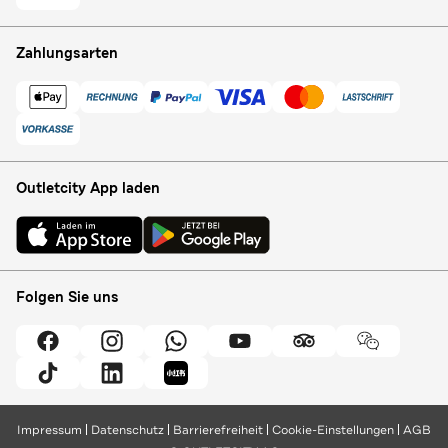
Zahlungsarten
Outletcity App laden
Folgen Sie uns
Impressum
Datenschutz
Barrierefreiheit
Cookie-Einstellungen
AGB