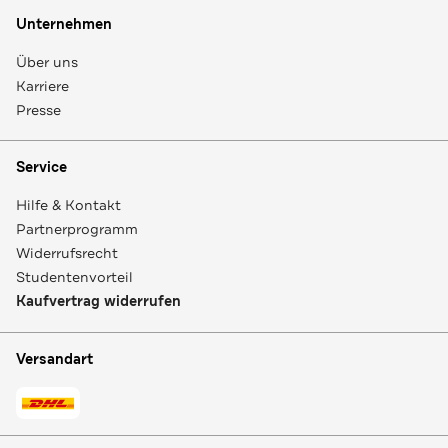
Unternehmen
Über uns
Karriere
Presse
Service
Hilfe & Kontakt
Partnerprogramm
Widerrufsrecht
Studentenvorteil
Kaufvertrag widerrufen
Versandart