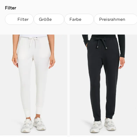
Filter
Filter
Größe
Farbe
Preisrahmen