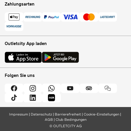
Zahlungsarten
Outletcity App laden
Folgen Sie uns
Impressum
Datenschutz
Barrierefreiheit
Cookie-Einstellungen
AGB
Club Bedingungen
© OUTLETCITY AG