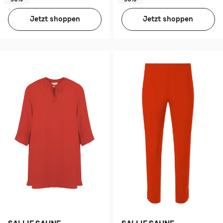
Jetzt shoppen
Jetzt shoppen