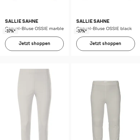
SALLIE SAHNE
SALLIE SAHNE
Casual-Bluse OSSIE marble
Casual-Bluse OSSIE black
-37%*
-37%*
Jetzt shoppen
Jetzt shoppen