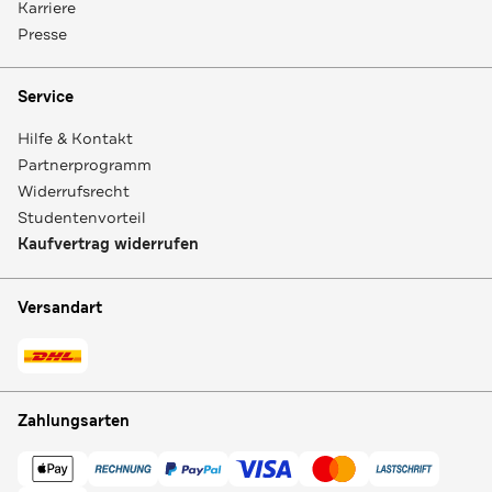
Karriere
Presse
Service
Hilfe & Kontakt
Partnerprogramm
Widerrufsrecht
Studentenvorteil
Kaufvertrag widerrufen
Versandart
Zahlungsarten