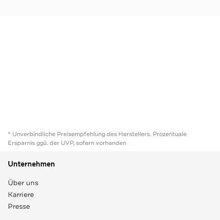
* Unverbindliche Preisempfehlung des Herstellers. Prozentuale
Ersparnis ggü. der UVP, sofern vorhanden
Unternehmen
Über uns
Karriere
Presse