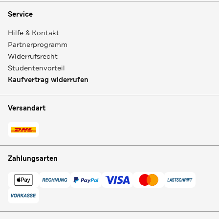
Service
Hilfe & Kontakt
Partnerprogramm
Widerrufsrecht
Studentenvorteil
Kaufvertrag widerrufen
Versandart
Zahlungsarten