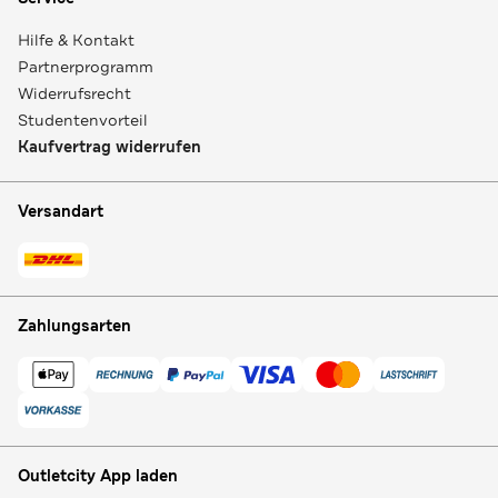
Hilfe & Kontakt
Partnerprogramm
Widerrufsrecht
Studentenvorteil
Kaufvertrag widerrufen
Versandart
Zahlungsarten
Outletcity App laden