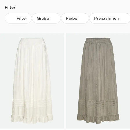
Filter
Filter
Größe
Farbe
Preisrahmen