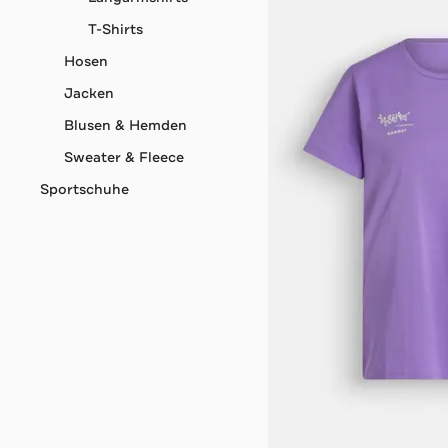
T-Shirts
Hosen
Jacken
Blusen & Hemden
Sweater & Fleece
Sportschuhe