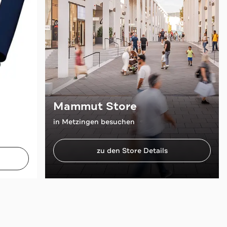
Mammut Store
in Metzingen besuchen
zu den Store Details