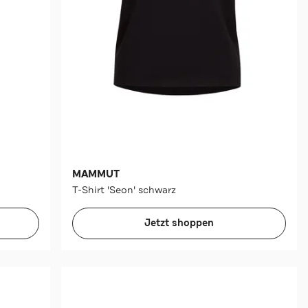
MAMMUT
T-Shirt 'Seon' schwarz
Jetzt shoppen