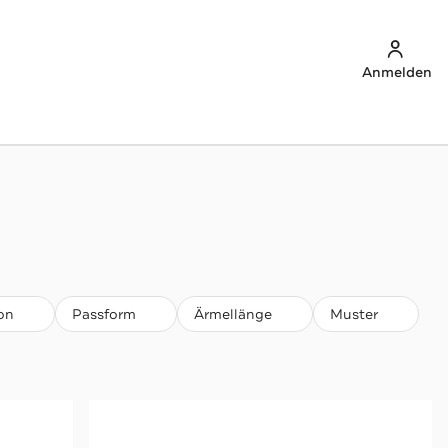
Anmelden
on
Passform
Ärmellänge
Muster