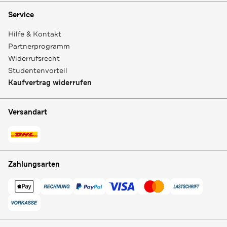
Service
Hilfe & Kontakt
Partnerprogramm
Widerrufsrecht
Studentenvorteil
Kaufvertrag widerrufen
Versandart
Zahlungsarten