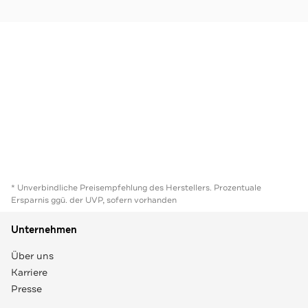
* Unverbindliche Preisempfehlung des Herstellers. Prozentuale
Ersparnis ggü. der UVP, sofern vorhanden
Unternehmen
Über uns
Karriere
Presse