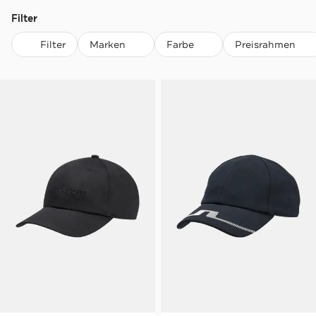
Filter
Filter
Marken
Farbe
Preisrahmen