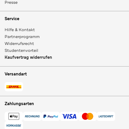
Presse
Service
Hilfe & Kontakt
Partnerprogramm
Widerrufsrecht
Studentenvorteil
Kaufvertrag widerrufen
Versandart
Zahlungsarten