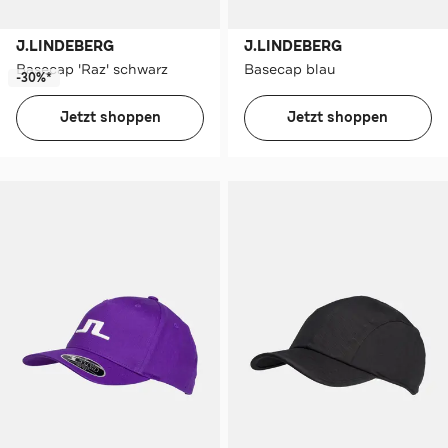
J.LINDEBERG
J.LINDEBERG
Basecap 'Raz' schwarz
Basecap blau
-30%*
Jetzt shoppen
Jetzt shoppen