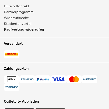
Hilfe & Kontakt
Partnerprogramm
Widerrufsrecht
Studentenvorteil
Kaufvertrag widerrufen
Versandart
Zahlungsarten
Outletcity App laden