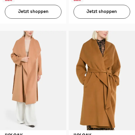
Jetzt shoppen
Jetzt shoppen