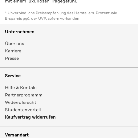
mit einem luxuriösen Tragegefühl.
* Unverbindliche Preisempfehlung des Herstellers. Prozentuale
Ersparnis ggü. der UVP, sofern vorhanden
Unternehmen
Über uns
Karriere
Presse
Service
Hilfe & Kontakt
Partnerprogramm
Widerrufsrecht
Studentenvorteil
Kaufvertrag widerrufen
Versandart