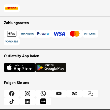
Zahlungsarten
Outletcity App laden
Folgen Sie uns