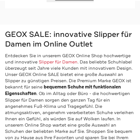
GEOX SALE: innovative Slipper für
Damen im Online Outlet
Entdecken Sie in unserem GEOX Online Shop hochwertige
und innovative
Slipper für Damen
. Das beliebte Schuhlabel
überzeugt seit Jahre viele Kunden mit innovativem Design.
Unser GEOX Online SALE bietet eine große Auswahl an
Slipper zu günstigen Preisen. Die Premium Marke GEOX ist
bekannt für seine
bequemen Schuhe mit funktionalen
Eigenschaften
. Ob im Alltag oder Büro - die hochwertigen
Slipper für Damen sorgen den ganzen Tag für ein
angenehmes Fuß-Klima und Tragegefühl. Die
atmungsaktiven, angenehm verarbeiteten Schuhe verleihen
Ihnen ein Gefühl, als würden Sie auf Wolken laufen. In
unserem Online Shop wartet eine große Auswahl an
Schuhen der beliebten Marke auf Sie. Shoppen Sie bequem
von zu Hause aus Ihre Favoriten und sparen Sie bei Ihrem