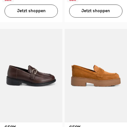
Jetzt shoppen
Jetzt shoppen