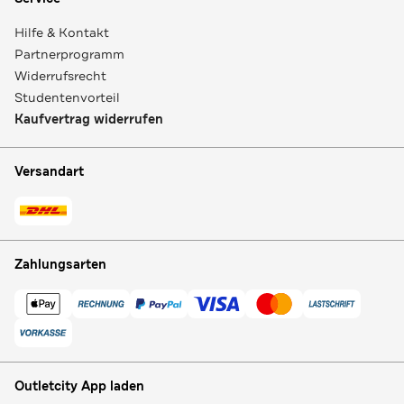
Hilfe & Kontakt
Partnerprogramm
Widerrufsrecht
Studentenvorteil
Kaufvertrag widerrufen
Versandart
Zahlungsarten
Outletcity App laden