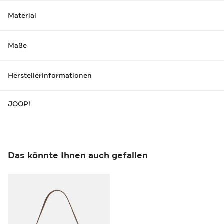
Material
Maße
Herstellerinformationen
JOOP!
Das könnte Ihnen auch gefallen