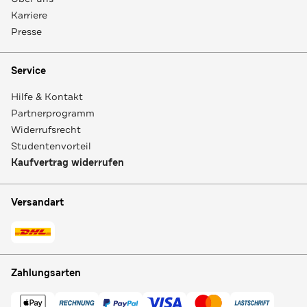
Karriere
Presse
Service
Hilfe & Kontakt
Partnerprogramm
Widerrufsrecht
Studentenvorteil
Kaufvertrag widerrufen
Versandart
Zahlungsarten