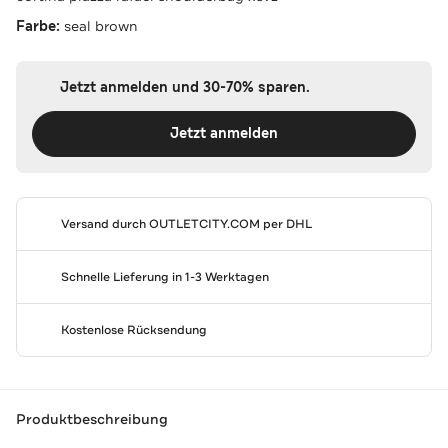
Farbe:
seal brown
Jetzt anmelden und 30-70% sparen.
Jetzt anmelden
Versand durch
OUTLETCITY.COM
per DHL
Schnelle Lieferung in 1-3 Werktagen
Kostenlose Rücksendung
Produktbeschreibung