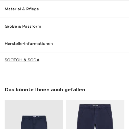
Material & Pflege
Größe & Passform
Herstellerinformationen
SCOTCH & SODA
Das könnte Ihnen auch gefallen