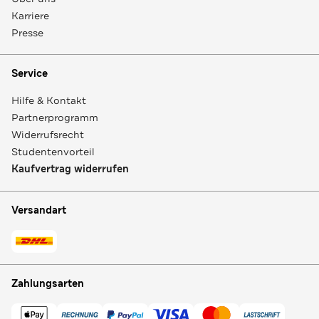
Karriere
Presse
Service
Hilfe & Kontakt
Partnerprogramm
Widerrufsrecht
Studentenvorteil
Kaufvertrag widerrufen
Versandart
Zahlungsarten