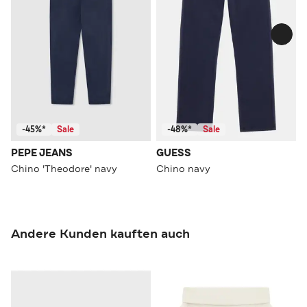
-45%*
Sale
-48%*
Sale
PEPE JEANS
GUESS
Chino 'Theodore' navy
Chino navy
Andere Kunden kauften auch