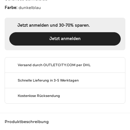
Farbe:
dunkelblau
Jetzt anmelden und 30-70% sparen.
Jetzt anmelden
Versand durch
OUTLETCITY.COM
per DHL
Schnelle Lieferung in 3-5 Werktagen
Kostenlose Rücksendung
Produktbeschreibung