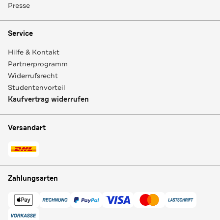
Presse
Service
Hilfe & Kontakt
Partnerprogramm
Widerrufsrecht
Studentenvorteil
Kaufvertrag widerrufen
Versandart
Zahlungsarten