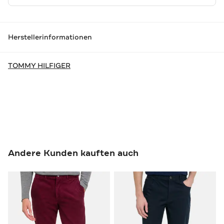
Herstellerinformationen
TOMMY HILFIGER
Andere Kunden kauften auch