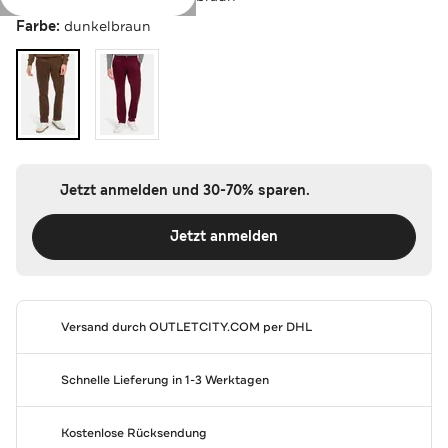
Farbe:
dunkelbraun
Jetzt anmelden und 30-70% sparen.
Jetzt anmelden
Versand durch
OUTLETCITY.COM
per DHL
Schnelle Lieferung in 1-3 Werktagen
Kostenlose Rücksendung