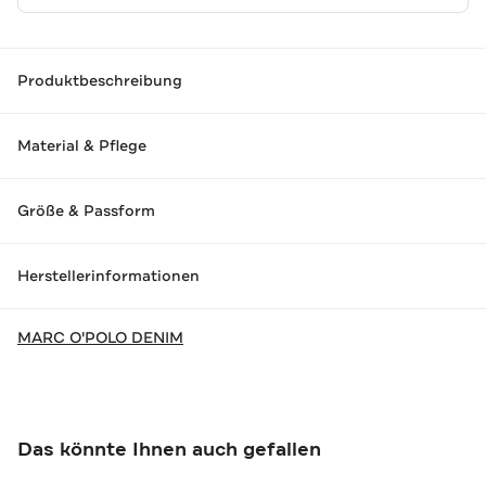
Produktbeschreibung
Material & Pflege
Größe & Passform
Herstellerinformationen
MARC O'POLO DENIM
Das könnte Ihnen auch gefallen