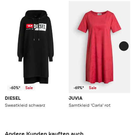
-60%*
Sale
-69%*
Sale
DIESEL
JUVIA
Sweatkleid schwarz
Samtkleid 'Carla' rot
Andere Kunden kauften auch