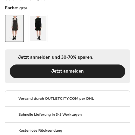
Farbe:
grau
Jetzt anmelden und 30-70% sparen.
Jetzt anmelden
Versand durch
OUTLETCITY.COM
per DHL
Schnelle Lieferung in 3-5 Werktagen
Kostenlose Rücksendung