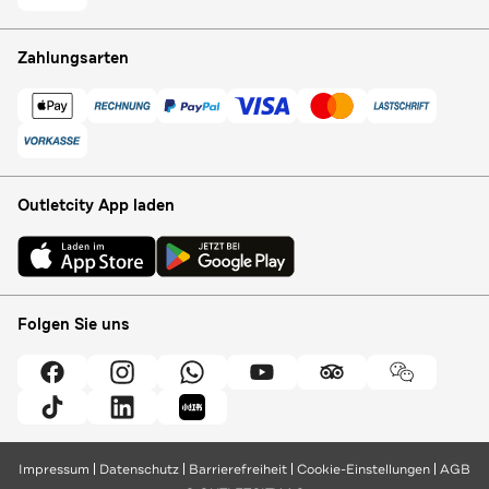
Zahlungsarten
Outletcity App laden
Folgen Sie uns
Impressum
Datenschutz
Barrierefreiheit
Cookie-Einstellungen
AGB