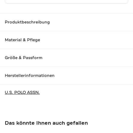
Produktbeschreibung
Material & Pflege
Größe & Passform
Herstellerinformationen
U.S. POLO ASSN.
Das könnte Ihnen auch gefallen