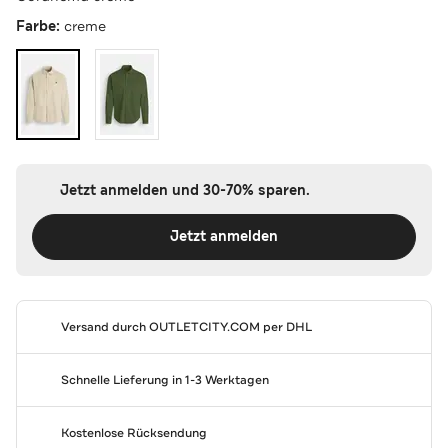
Farbe:
creme
Jetzt anmelden und 30-70% sparen.
Jetzt anmelden
Versand durch
OUTLETCITY.COM
per DHL
Schnelle Lieferung in 1-3 Werktagen
Kostenlose Rücksendung