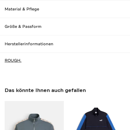
Material & Pflege
Größe & Passform
Herstellerinformationen
ROUGH.
Das könnte Ihnen auch gefallen