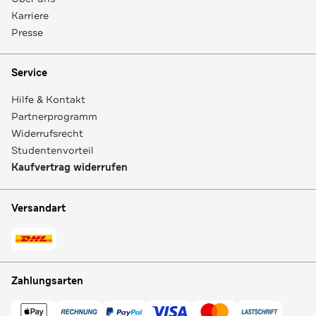
Karriere
Presse
Service
Hilfe & Kontakt
Partnerprogramm
Widerrufsrecht
Studentenvorteil
Kaufvertrag widerrufen
Versandart
Zahlungsarten