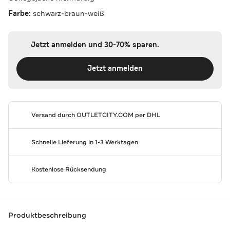
Farbe:
schwarz-braun-weiß
Jetzt anmelden und 30-70% sparen.
Jetzt anmelden
Versand durch
OUTLETCITY.COM
per DHL
Schnelle Lieferung in 1-3 Werktagen
Kostenlose Rücksendung
Produktbeschreibung